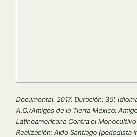
Documental. 2017.
Duración: 35'.
Idiom
A.C./Amigos de la Tierra México; Amigos
Latinoamericana Contra el Monocultiv
Realización: Aldo Santiago (periodista