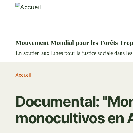
Mouvement Mondial pour les Forêts Trop
En soutien aux luttes pour la justice sociale dans les
Accueil
Documental: "Mono
monocultivos en A