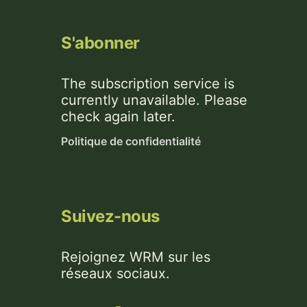
S'abonner
The subscription service is
currently unavailable. Please
check again later.
Politique de confidentialité
Suivez-nous
Rejoignez WRM sur les
réseaux sociaux.