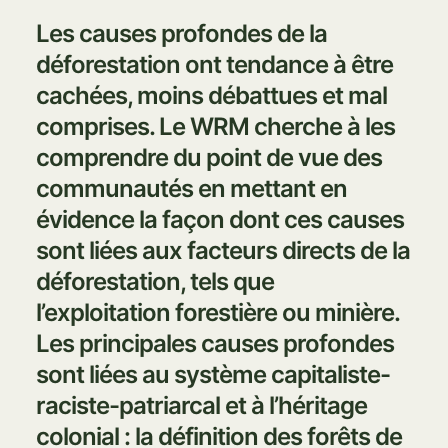
Les causes profondes de la
déforestation ont tendance à être
cachées, moins débattues et mal
comprises. Le WRM cherche à les
comprendre du point de vue des
communautés en mettant en
évidence la façon dont ces causes
sont liées aux facteurs directs de la
déforestation, tels que
l’exploitation forestière ou minière.
Les principales causes profondes
sont liées au système capitaliste-
raciste-patriarcal et à l’héritage
colonial : la définition des forêts de