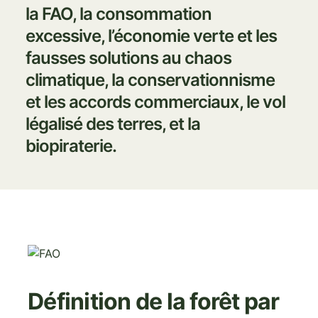
la FAO, la consommation
excessive, l’économie verte et les
fausses solutions au chaos
climatique, la conservationnisme
et les accords commerciaux, le vol
légalisé des terres, et la
biopiraterie.
Image
Définition de la forêt par