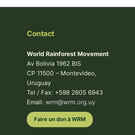
Contact
World Rainforest Movement
Av Bolivia 1962 BIS
CP 11500 – Montevideo,
Uruguay
Tel / Fax: +598 2605 6943
Email:
wrm@wrm.org.uy
Faire un don à WRM