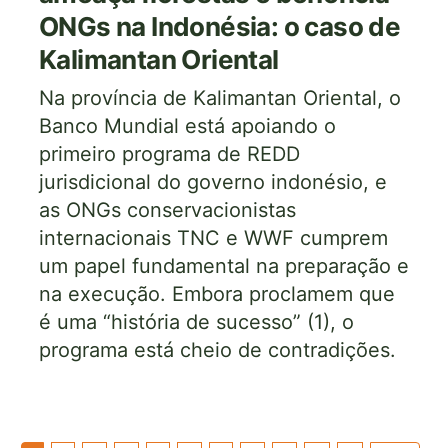
ONGs na Indonésia: o caso de
Kalimantan Oriental
Na província de Kalimantan Oriental, o
Banco Mundial está apoiando o
primeiro programa de REDD
jurisdicional do governo indonésio, e
as ONGs conservacionistas
internacionais TNC e WWF cumprem
um papel fundamental na preparação e
na execução. Embora proclamem que
é uma “história de sucesso” (1), o
programa está cheio de contradições.