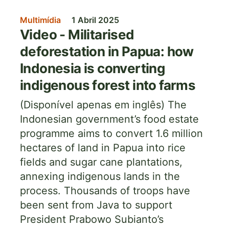
Multimídia
1 Abril 2025
Video - Militarised
deforestation in Papua: how
Indonesia is converting
indigenous forest into farms
(Disponível apenas em inglês) The
Indonesian government’s food estate
programme aims to convert 1.6 million
hectares of land in Papua into rice
fields and sugar cane plantations,
annexing indigenous lands in the
process. Thousands of troops have
been sent from Java to support
President Prabowo Subianto’s