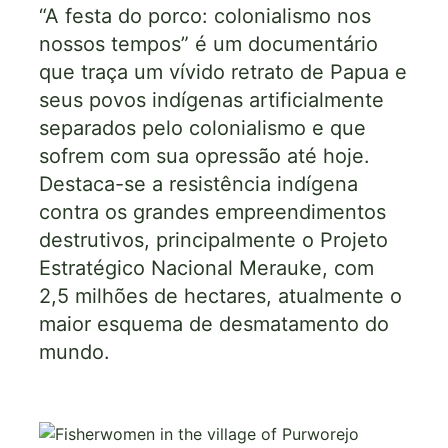
“A festa do porco: colonialismo nos
nossos tempos” é um documentário
que traça um vívido retrato de Papua e
seus povos indígenas artificialmente
separados pelo colonialismo e que
sofrem com sua opressão até hoje.
Destaca-se a resistência indígena
contra os grandes empreendimentos
destrutivos, principalmente o Projeto
Estratégico Nacional Merauke, com
2,5 milhões de hectares, atualmente o
maior esquema de desmatamento do
mundo.
Imagem