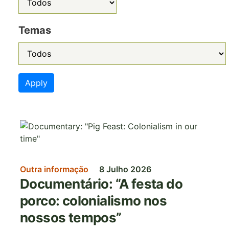
Temas
Apply
Imagem
Outra informação
8 Julho 2026
Documentário: “A festa do
porco: colonialismo nos
nossos tempos”