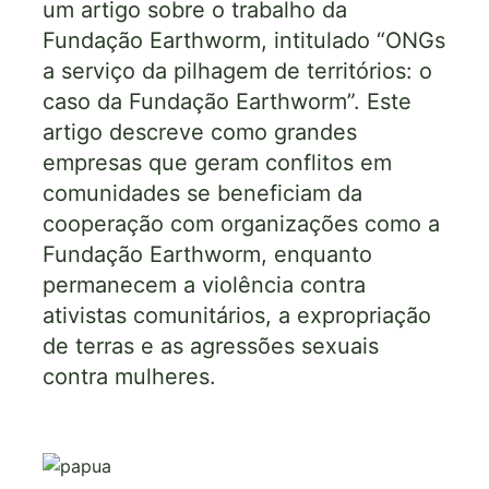
um artigo sobre o trabalho da
Fundação Earthworm, intitulado “ONGs
a serviço da pilhagem de territórios: o
caso da Fundação Earthworm”. Este
artigo descreve como grandes
empresas que geram conflitos em
comunidades se beneficiam da
cooperação com organizações como a
Fundação Earthworm, enquanto
permanecem a violência contra
ativistas comunitários, a expropriação
de terras e as agressões sexuais
contra mulheres.
Imagem