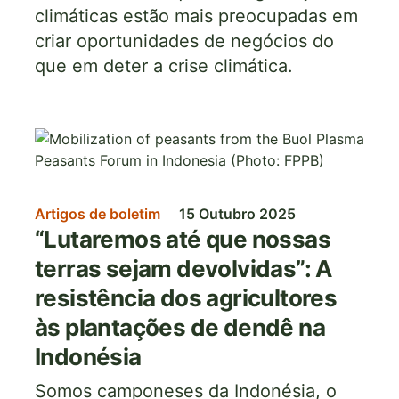
climáticas estão mais preocupadas em
criar oportunidades de negócios do
que em deter a crise climática.
Imagem
Artigos de boletim
15 Outubro 2025
“Lutaremos até que nossas
terras sejam devolvidas”: A
resistência dos agricultores
às plantações de dendê na
Indonésia
Somos camponeses da Indonésia, o