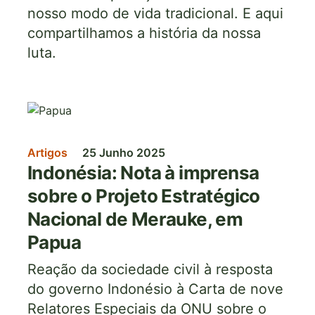
nosso modo de vida tradicional. E aqui
compartilhamos a história da nossa
luta.
Imagem
Artigos
25 Junho 2025
Indonésia: Nota à imprensa
sobre o Projeto Estratégico
Nacional de Merauke, em
Papua
Reação da sociedade civil à resposta
do governo Indonésio à Carta de nove
Relatores Especiais da ONU sobre o