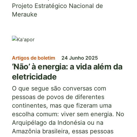
Projeto Estratégico Nacional de
Merauke
Imagem
Artigos de boletim
24 Junho 2025
‘Não’ à energia: a vida além da
eletricidade
O que segue são conversas com
pessoas de povos de diferentes
continentes, mas que fizeram uma
escolha comum: viver sem energia. No
Arquipélago da Indonésia ou na
Amazônia brasileira, essas pessoas