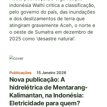
indonésia Walhi critica a classificação,
pelo governo do país, das inundações
e dos deslizamentos de terra que
atingiram gravemente Aceh, o norte e
o oeste de Sumatra em dezembro de
2025 como 'desastre natural'.
Imagem
Publicações
15 Janeiro 2026
Nova publicação: A
hidrelétrica de Mentarang-
Kalimantan, na Indonésia:
Eletricidade para quem?