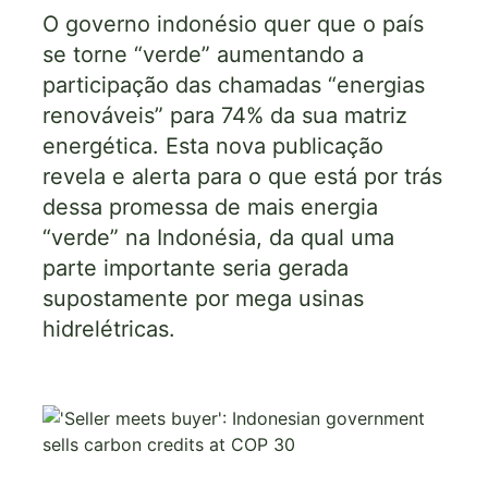
O governo indonésio quer que o país
se torne “verde” aumentando a
participação das chamadas “energias
renováveis” para 74% da sua matriz
energética. Esta nova publicação
revela e alerta para o que está por trás
dessa promessa de mais energia
“verde” na Indonésia, da qual uma
parte importante seria gerada
supostamente por mega usinas
hidrelétricas.
Imagem