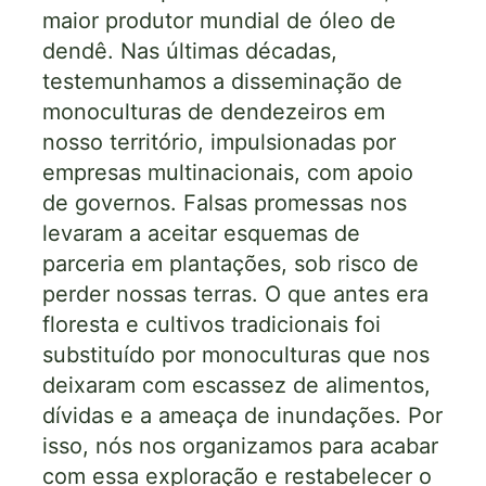
maior produtor mundial de óleo de
dendê. Nas últimas décadas,
testemunhamos a disseminação de
monoculturas de dendezeiros em
nosso território, impulsionadas por
empresas multinacionais, com apoio
de governos. Falsas promessas nos
levaram a aceitar esquemas de
parceria em plantações, sob risco de
perder nossas terras. O que antes era
floresta e cultivos tradicionais foi
substituído por monoculturas que nos
deixaram com escassez de alimentos,
dívidas e a ameaça de inundações. Por
isso, nós nos organizamos para acabar
com essa exploração e restabelecer o