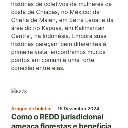
histórias de coletivos de mulheres da
costa de Chiapas, no México; da
Chefia de Malen, em Serra Leoa; e da
área do rio Kapuas, em Kalimantan
Central, na Indonésia. Embora suas
histórias pareçam bem diferentes à
primeira vista, encontramos muitos
pontos em comum e uma forte
conexão entre elas.
Imagem
Artigos de boletim
15 Dezembro 2024
Como o REDD jurisdicional
ameaça florestas e beneficia