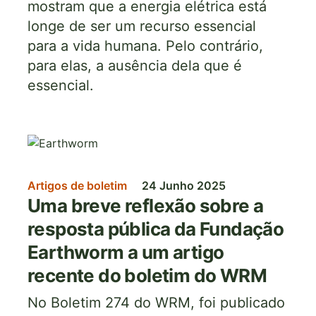
mostram que a energia elétrica está
longe de ser um recurso essencial
para a vida humana. Pelo contrário,
para elas, a ausência dela que é
essencial.
Imagem
Artigos de boletim
24 Junho 2025
Uma breve reflexão sobre a
resposta pública da Fundação
Earthworm a um artigo
recente do boletim do WRM
No Boletim 274 do WRM, foi publicado