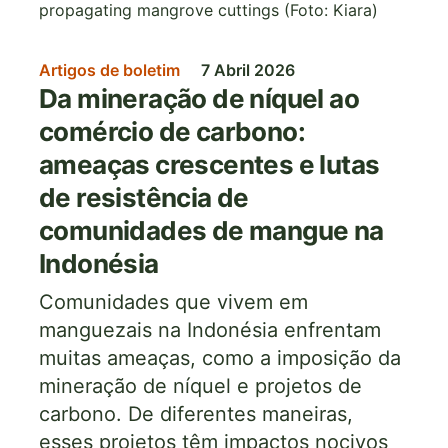
Artigos de boletim
7 Abril 2026
Da mineração de níquel ao
comércio de carbono:
ameaças crescentes e lutas
de resistência de
comunidades de mangue na
Indonésia
Comunidades que vivem em
manguezais na Indonésia enfrentam
muitas ameaças, como a imposição da
mineração de níquel e projetos de
carbono. De diferentes maneiras,
esses projetos têm impactos nocivos