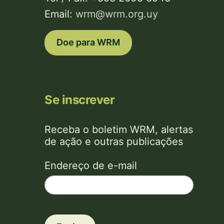
Email:
wrm@wrm.org.uy
Doe para WRM
Se inscrever
Receba o boletim WRM, alertas
de ação e outras publicações
Endereço de e-mail