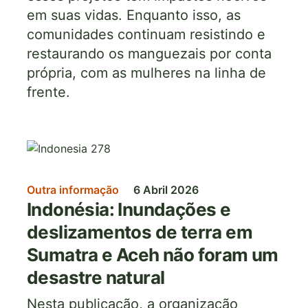
em suas vidas. Enquanto isso, as
comunidades continuam resistindo e
restaurando os manguezais por conta
própria, com as mulheres na linha de
frente.
Imagem
Outra informação
6 Abril 2026
Indonésia: Inundações e
deslizamentos de terra em
Sumatra e Aceh não foram um
desastre natural
Nesta publicação, a organização