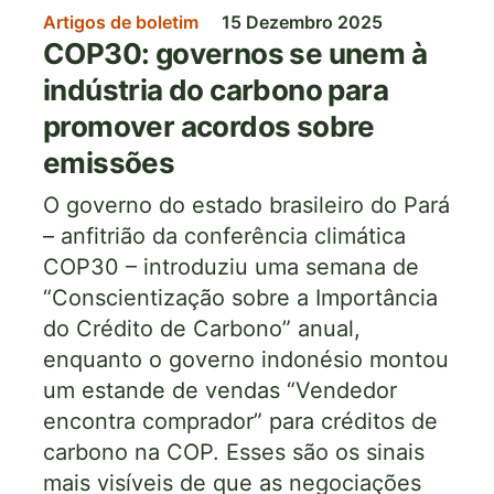
Artigos de boletim
15 Dezembro 2025
COP30: governos se unem à
indústria do carbono para
promover acordos sobre
emissões
O governo do estado brasileiro do Pará
– anfitrião da conferência climática
COP30 – introduziu uma semana de
“Conscientização sobre a Importância
do Crédito de Carbono” anual,
enquanto o governo indonésio montou
um estande de vendas “Vendedor
encontra comprador” para créditos de
carbono na COP. Esses são os sinais
mais visíveis de que as negociações