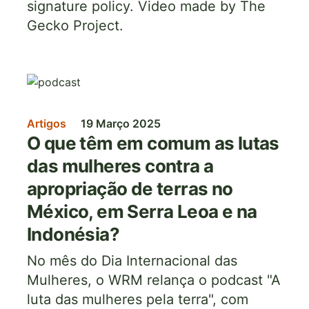
signature policy. Video made by The
Gecko Project.
Imagem
Artigos
19 Março 2025
O que têm em comum as lutas
das mulheres contra a
apropriação de terras no
México, em Serra Leoa e na
Indonésia?
No mês do Dia Internacional das
Mulheres, o WRM relança o podcast "A
luta das mulheres pela terra", com