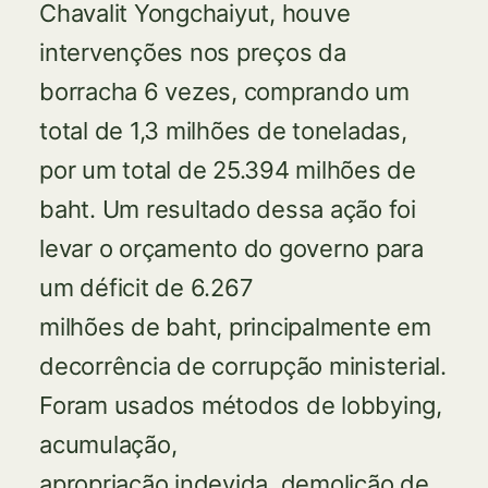
Chavalit Yongchaiyut, houve
intervenções nos preços da
borracha 6 vezes, comprando um
total de 1,3 milhões de toneladas,
por um total de 25.394 milhões de
baht. Um resultado dessa ação foi
levar o orçamento do governo para
um déficit de 6.267
milhões de baht, principalmente em
decorrência de corrupção ministerial.
Foram usados métodos de lobbying,
acumulação,
apropriação indevida, demolição de