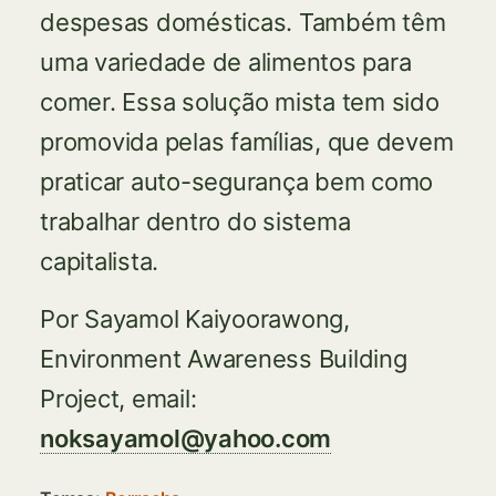
despesas domésticas. Também têm
uma variedade de alimentos para
comer. Essa solução mista tem sido
promovida pelas famílias, que devem
praticar auto-segurança bem como
trabalhar dentro do sistema
capitalista.
Por Sayamol Kaiyoorawong,
Environment Awareness Building
Project, email:
noksayamol@yahoo.com