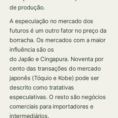
de produção.
A especulação no mercado dos
futuros é um outro fator no preço da
borracha. Os mercados com a maior
influência são os
do Japão e Cingapura. Noventa por
cento das transações do mercado
japonês (Tóquio e Kobe) pode ser
descrito como tratativas
especulativas. O resto são negócios
comerciais para importadores e
intermediários.