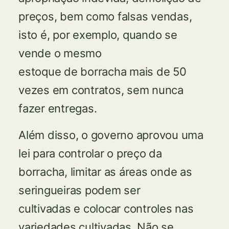
preços, bem como falsas vendas,
isto é, por exemplo, quando se
vende o mesmo
estoque de borracha mais de 50
vezes em contratos, sem nunca
fazer entregas.
Além disso, o governo aprovou uma
lei para controlar o preço da
borracha, limitar as áreas onde as
seringueiras podem ser
cultivadas e colocar controles nas
variedades cultivadas. Não se