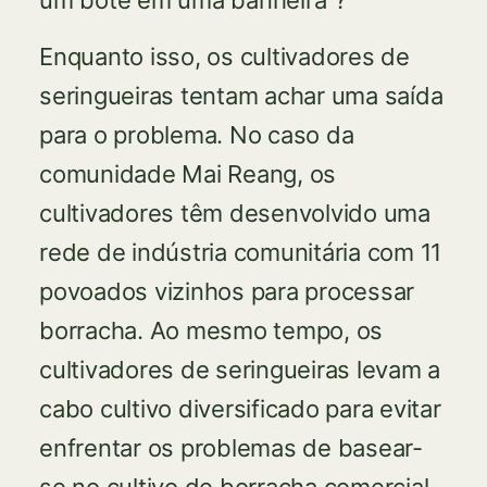
um bote em uma banheira”?
Enquanto isso, os cultivadores de
seringueiras tentam achar uma saída
para o problema. No caso da
comunidade Mai Reang, os
cultivadores têm desenvolvido uma
rede de indústria comunitária com 11
povoados vizinhos para processar
borracha. Ao mesmo tempo, os
cultivadores de seringueiras levam a
cabo cultivo diversificado para evitar
enfrentar os problemas de basear-