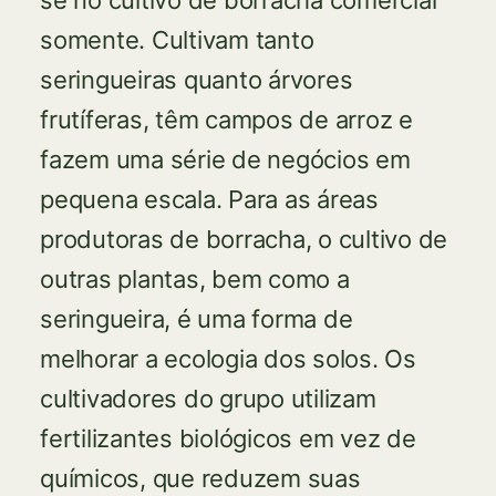
se no cultivo de borracha comercial
somente. Cultivam tanto
seringueiras quanto árvores
frutíferas, têm campos de arroz e
fazem uma série de negócios em
pequena escala. Para as áreas
produtoras de borracha, o cultivo de
outras plantas, bem como a
seringueira, é uma forma de
melhorar a ecologia dos solos. Os
cultivadores do grupo utilizam
fertilizantes biológicos em vez de
químicos, que reduzem suas