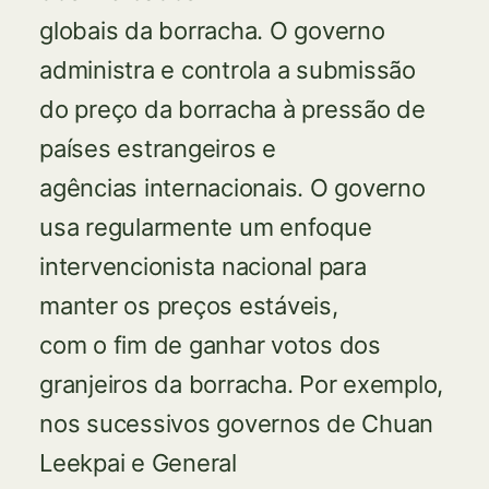
globais da borracha. O governo
administra e controla a submissão
do preço da borracha à pressão de
países estrangeiros e
agências internacionais. O governo
usa regularmente um enfoque
intervencionista nacional para
manter os preços estáveis,
com o fim de ganhar votos dos
granjeiros da borracha. Por exemplo,
nos sucessivos governos de Chuan
Leekpai e General