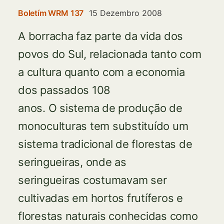
Boletím WRM 137
15 Dezembro 2008
A borracha faz parte da vida dos
povos do Sul, relacionada tanto com
a cultura quanto com a economia
dos passados 108
anos. O sistema de produção de
monoculturas tem substituído um
sistema tradicional de florestas de
seringueiras, onde as
seringueiras costumavam ser
cultivadas em hortos frutíferos e
florestas naturais conhecidas como