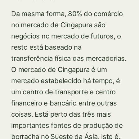
Da mesma forma, 80% do comércio
no mercado de Cingapura são
negócios no mercado de futuros, o
resto está baseado na
transferência física das mercadorias.
O mercado de Cingapura é um
mercado estabelecido há tempo, é
um centro de transporte e centro
financeiro e bancário entre outras
coisas. Está perto das três mais
importantes fontes de produção de
borracha no Sueste da Ásia, isto é,