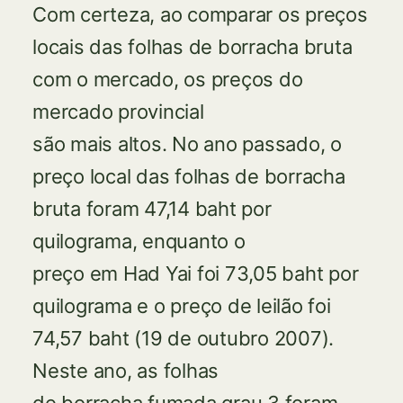
Com certeza, ao comparar os preços
locais das folhas de borracha bruta
com o mercado, os preços do
mercado provincial
são mais altos. No ano passado, o
preço local das folhas de borracha
bruta foram 47,14 baht por
quilograma, enquanto o
preço em Had Yai foi 73,05 baht por
quilograma e o preço de leilão foi
74,57 baht (19 de outubro 2007).
Neste ano, as folhas