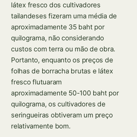
látex fresco dos cultivadores
tailandeses fizeram uma média de
aproximadamente 35 baht por
quilograma, não considerando
custos com terra ou mão de obra.
Portanto, enquanto os preços de
folhas de borracha brutas e látex
fresco flutuaram
aproximadamente 50-100 baht por
quilograma, os cultivadores de
seringueiras obtiveram um preço
relativamente bom.