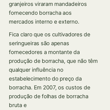
granjeiros viraram mandadeiros
fornecendo borracha aos
mercados interno e externo.
Fica claro que os cultivadores de
seringueiras são apenas
fornecedores a montante da
produção de borracha, que não têm
qualquer influência no
estabelecimento do preço da
borracha. Em 2007, os custos de
produção de folhas de borracha
bruta e