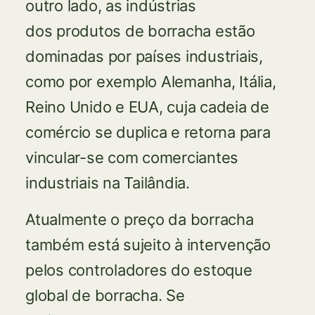
outro lado, as indústrias
dos produtos de borracha estão
dominadas por países industriais,
como por exemplo Alemanha, Itália,
Reino Unido e EUA, cuja cadeia de
comércio se duplica e retorna para
vincular-se com comerciantes
industriais na Tailândia.
Atualmente o preço da borracha
também está sujeito à intervenção
pelos controladores do estoque
global de borracha. Se