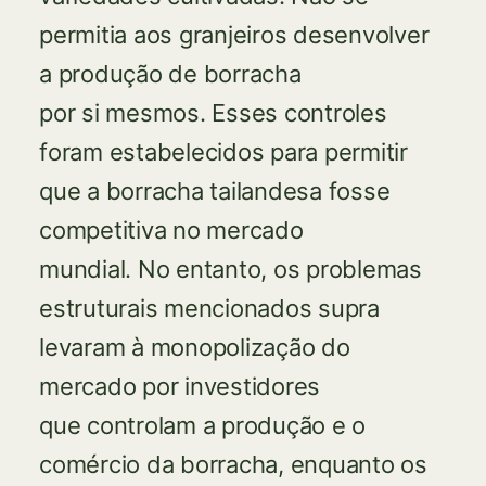
permitia aos granjeiros desenvolver
a produção de borracha
por si mesmos. Esses controles
foram estabelecidos para permitir
que a borracha tailandesa fosse
competitiva no mercado
mundial. No entanto, os problemas
estruturais mencionados supra
levaram à monopolização do
mercado por investidores
que controlam a produção e o
comércio da borracha, enquanto os