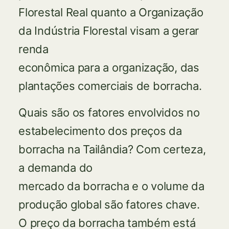
Florestal Real quanto a Organização
da Indústria Florestal visam a gerar
renda
econômica para a organização, das
plantações comerciais de borracha.
Quais são os fatores envolvidos no
estabelecimento dos preços da
borracha na Tailândia? Com certeza,
a demanda do
mercado da borracha e o volume da
produção global são fatores chave.
O preço da borracha também está