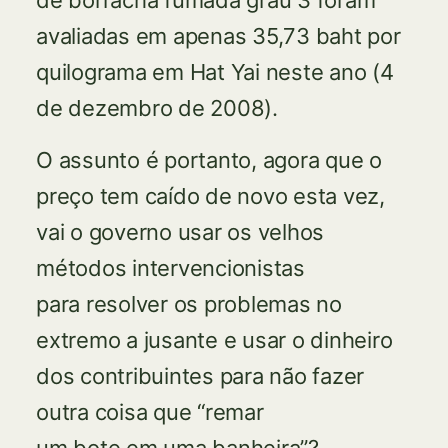
de borracha fumada grau 3 foram
avaliadas em apenas 35,73 baht por
quilograma em Hat Yai neste ano (4
de dezembro de 2008).
O assunto é portanto, agora que o
preço tem caído de novo esta vez,
vai o governo usar os velhos
métodos intervencionistas
para resolver os problemas no
extremo a jusante e usar o dinheiro
dos contribuintes para não fazer
outra coisa que “remar