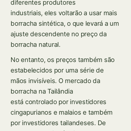
diferentes produtores
industriais, eles voltarão a usar mais
borracha sintética, o que levará a um
ajuste descendente no preço da
borracha natural.
No entanto, os preços também são
estabelecidos por uma série de
mãos invisíveis. O mercado da
borracha na Tailândia
está controlado por investidores
cingapurianos e malaios e também
por investidores tailandeses. De