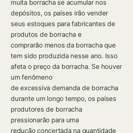
muita borracha se acumular nos
depósitos, os países irão vender
seus estoques para fabricantes de
produtos de borracha e
comprarão menos da borracha que
tem sido produzida nesse ano. Isso
afeta o preço da borracha. Se houver
um fenômeno
de excessiva demanda de borracha
durante um longo tempo, os países
produtores de borracha
pressionarão para uma
redução concertada na quantidade