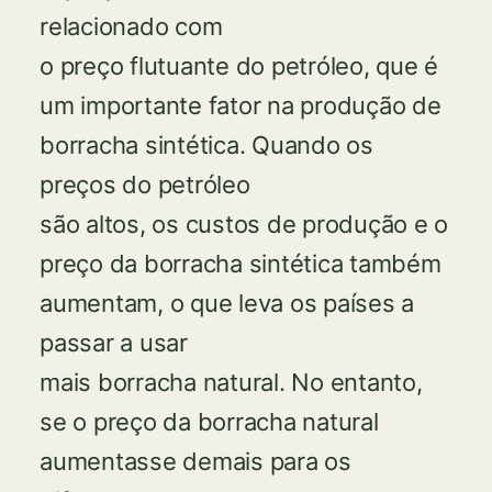
relacionado com
o preço flutuante do petróleo, que é
um importante fator na produção de
borracha sintética. Quando os
preços do petróleo
são altos, os custos de produção e o
preço da borracha sintética também
aumentam, o que leva os países a
passar a usar
mais borracha natural. No entanto,
se o preço da borracha natural
aumentasse demais para os