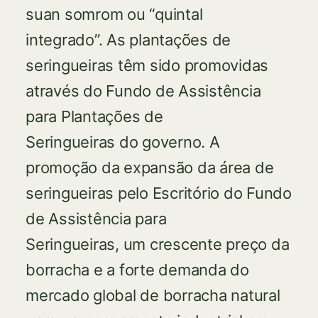
suan somrom ou “quintal
integrado”. As plantações de
seringueiras têm sido promovidas
através do Fundo de Assistência
para Plantações de
Seringueiras do governo. A
promoção da expansão da área de
seringueiras pelo Escritório do Fundo
de Assistência para
Seringueiras, um crescente preço da
borracha e a forte demanda do
mercado global de borracha natural