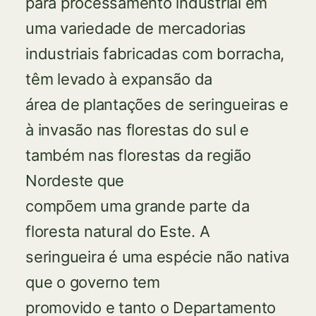
para processamento industrial em
uma variedade de mercadorias
industriais fabricadas com borracha,
têm levado à expansão da
área de plantações de seringueiras e
à invasão nas florestas do sul e
também nas florestas da região
Nordeste que
compõem uma grande parte da
floresta natural do Este. A
seringueira é uma espécie não nativa
que o governo tem
promovido e tanto o Departamento