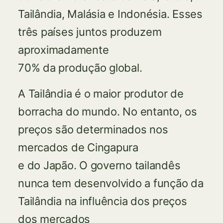
Tailândia, Malásia e Indonésia. Esses
três países juntos produzem
aproximadamente
70% da produção global.
A Tailândia é o maior produtor de
borracha do mundo. No entanto, os
preços são determinados nos
mercados de Cingapura
e do Japão. O governo tailandês
nunca tem desenvolvido a função da
Tailândia na influência dos preços
dos mercados