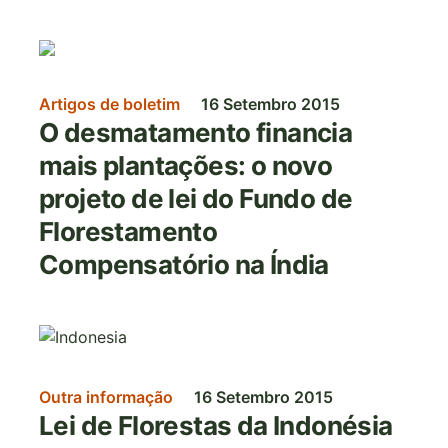
Imagem
Artigos de boletim
16 Setembro 2015
O desmatamento financia
mais plantações: o novo
projeto de lei do Fundo de
Florestamento
Compensatório na Índia
Imagem
Outra informação
16 Setembro 2015
Lei de Florestas da Indonésia