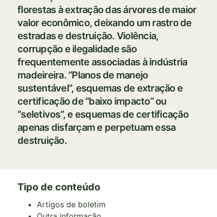
florestas à extração das árvores de maior
valor econômico, deixando um rastro de
estradas e destruição. Violência,
corrupção e ilegalidade são
frequentemente associadas à indústria
madeireira. “Planos de manejo
sustentável”, esquemas de extração e
certificação de “baixo impacto” ou
“seletivos”, e esquemas de certificação
apenas disfarçam e perpetuam essa
destruição.
Tipo de conteúdo
Artigos de boletim
Outra informação