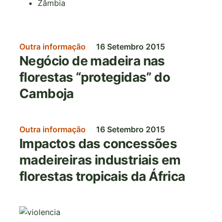
Zâmbia
Outra informação
16 Setembro 2015
Negócio de madeira nas
florestas “protegidas” do
Camboja
Outra informação
16 Setembro 2015
Impactos das concessões
madeireiras industriais em
florestas tropicais da África
Imagem