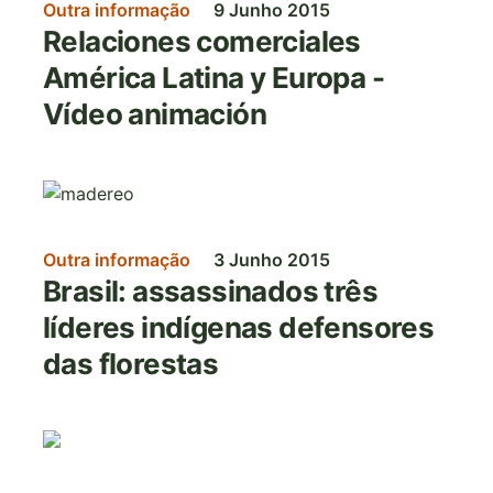
Outra informação
9 Junho 2015
Relaciones comerciales
América Latina y Europa -
Vídeo animación
Imagem
Outra informação
3 Junho 2015
Brasil: assassinados três
líderes indígenas defensores
das florestas
Imagem