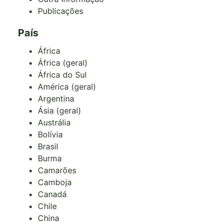
Publicações
País
África
África (geral)
África do Sul
América (geral)
Argentina
Ásia (geral)
Austrália
Bolívia
Brasil
Burma
Camarões
Camboja
Canadá
Chile
China