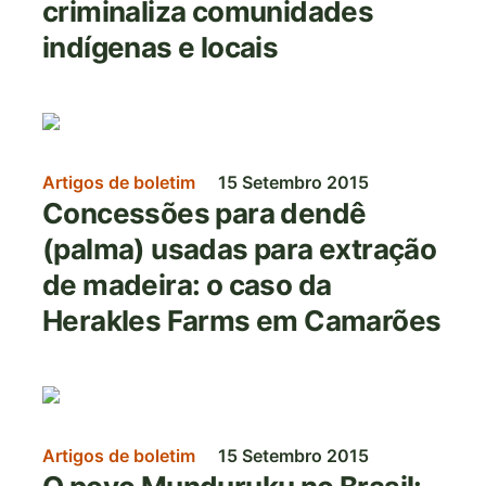
criminaliza comunidades
indígenas e locais
Imagem
Artigos de boletim
15 Setembro 2015
Concessões para dendê
(palma) usadas para extração
de madeira: o caso da
Herakles Farms em Camarões
Imagem
Artigos de boletim
15 Setembro 2015