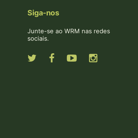
Siga-nos
Junte-se ao WRM nas redes
sociais.