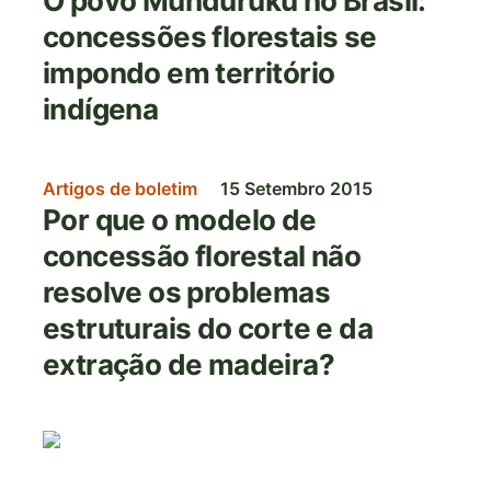
O povo Munduruku no Brasil:
concessões florestais se
impondo em território
indígena
Artigos de boletim
15 Setembro 2015
Por que o modelo de
concessão florestal não
resolve os problemas
estruturais do corte e da
extração de madeira?
Imagem