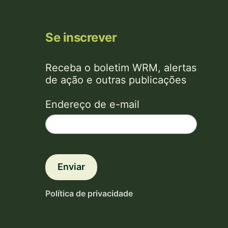
Se inscrever
Receba o boletim WRM, alertas
de ação e outras publicações
Endereço de e-mail
Enviar
Política de privacidade