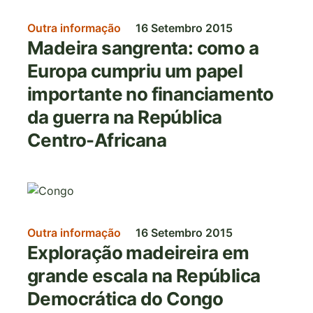
Outra informação
16 Setembro 2015
Madeira sangrenta: como a
Europa cumpriu um papel
importante no financiamento
da guerra na República
Centro-Africana
Imagem
Outra informação
16 Setembro 2015
Exploração madeireira em
grande escala na República
Democrática do Congo