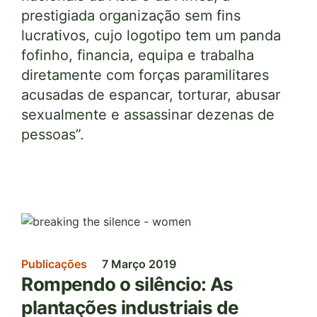
prestigiada organização sem fins
lucrativos, cujo logotipo tem um panda
fofinho, financia, equipa e trabalha
diretamente com forças paramilitares
acusadas de espancar, torturar, abusar
sexualmente e assassinar dezenas de
pessoas”.
Imagem
Publicações
7 Março 2019
Rompendo o silêncio: As
plantações industriais de