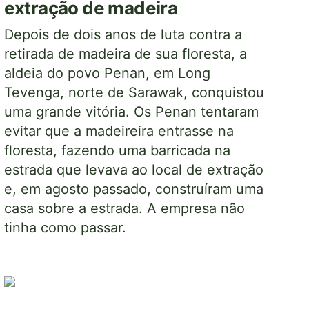
extração de madeira
Depois de dois anos de luta contra a
retirada de madeira de sua floresta, a
aldeia do povo Penan, em Long
Tevenga, norte de Sarawak, conquistou
uma grande vitória. Os Penan tentaram
evitar que a madeireira entrasse na
floresta, fazendo uma barricada na
estrada que levava ao local de extração
e, em agosto passado, construíram uma
casa sobre a estrada. A empresa não
tinha como passar.
Imagem