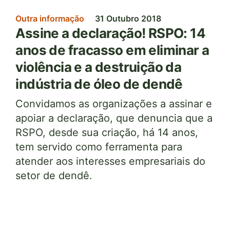
Outra informação
31 Outubro 2018
Assine a declaração! RSPO: 14
anos de fracasso em eliminar a
violência e a destruição da
indústria de óleo de dendê
Convidamos as organizações a assinar e
apoiar a declaração, que denuncia que a
RSPO, desde sua criação, há 14 anos,
tem servido como ferramenta para
atender aos interesses empresariais do
setor de dendê.