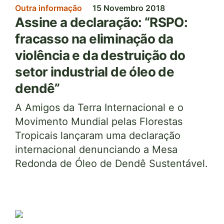
Outra informação
15 Novembro 2018
Assine a declaração: “RSPO:
fracasso na eliminação da
violência e da destruição do
setor industrial de óleo de
dendê”
A Amigos da Terra Internacional e o
Movimento Mundial pelas Florestas
Tropicais lançaram uma declaração
internacional denunciando a Mesa
Redonda de Óleo de Dendê Sustentável.
Imagem