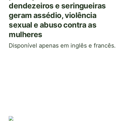
dendezeiros e seringueiras
geram assédio, violência
sexual e abuso contra as
mulheres
Disponível apenas em inglês e francês.
Imagem