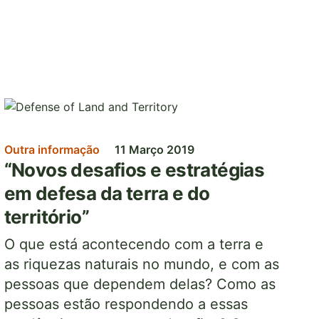
Imagem
Outra informação
11 Março 2019
“Novos desafios e estratégias
em defesa da terra e do
território”
O que está acontecendo com a terra e
as riquezas naturais no mundo, e com as
pessoas que dependem delas? Como as
pessoas estão respondendo a essas