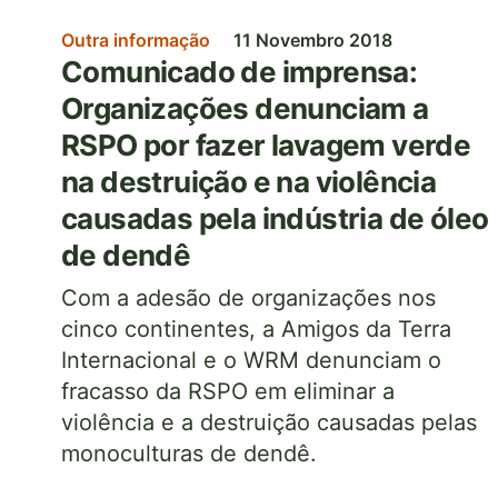
Outra informação
11 Novembro 2018
Comunicado de imprensa:
Organizações denunciam a
RSPO por fazer lavagem verde
na destruição e na violência
causadas pela indústria de óleo
de dendê
Com a adesão de organizações nos
cinco continentes, a Amigos da Terra
Internacional e o WRM denunciam o
fracasso da RSPO em eliminar a
violência e a destruição causadas pelas
monoculturas de dendê.