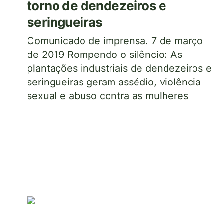
torno de dendezeiros e
seringueiras
Comunicado de imprensa. 7 de março
de 2019 Rompendo o silêncio: As
plantações industriais de dendezeiros e
seringueiras geram assédio, violência
sexual e abuso contra as mulheres
Imagem