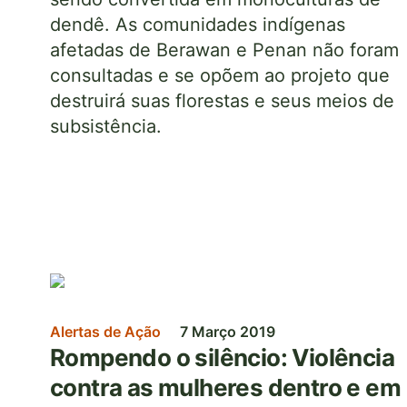
dendê. As comunidades indígenas
afetadas de Berawan e Penan não foram
consultadas e se opõem ao projeto que
destruirá suas florestas e seus meios de
subsistência.
Imagem
Alertas de Ação
7 Março 2019
Rompendo o silêncio: Violência
contra as mulheres dentro e em