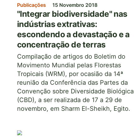
Publicações
15 Novembro 2018
"Integrar biodiversidade" nas
indústrias extrativas:
escondendo a devastação e a
concentração de terras
Compilação de artigos do Boletim do
Movimento Mundial pelas Florestas
Tropicais (WRM), por ocasião da 14ª
reunião da Conferência das Partes da
Convenção sobre Diversidade Biológica
(CBD), a ser realizada de 17 a 29 de
novembro, em Sharm El-Sheikh, Egito.
Imagem