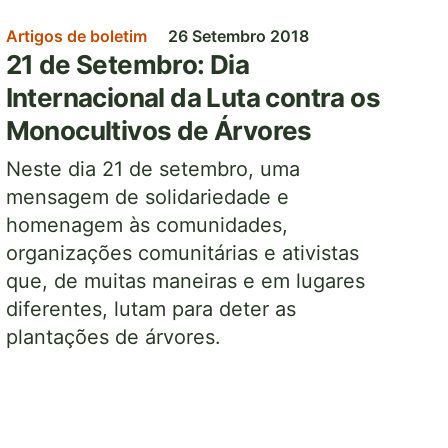
Artigos de boletim
26 Setembro 2018
21 de Setembro: Dia
Internacional da Luta contra os
Monocultivos de Árvores
Neste dia 21 de setembro, uma
mensagem de solidariedade e
homenagem às comunidades,
organizações comunitárias e ativistas
que, de muitas maneiras e em lugares
diferentes, lutam para deter as
plantações de árvores.