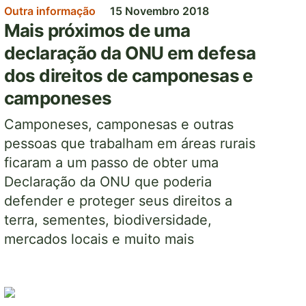
Outra informação
15 Novembro 2018
Mais próximos de uma
declaração da ONU em defesa
dos direitos de camponesas e
camponeses
Camponeses, camponesas e outras
pessoas que trabalham em áreas rurais
ficaram a um passo de obter uma
Declaração da ONU que poderia
defender e proteger seus direitos a
terra, sementes, biodiversidade,
mercados locais e muito mais
Imagem