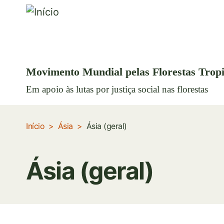
Movimento Mundial pelas Florestas Tropi
Em apoio às lutas por justiça social nas florestas
Início
Ásia
Ásia (geral)
Ásia (geral)