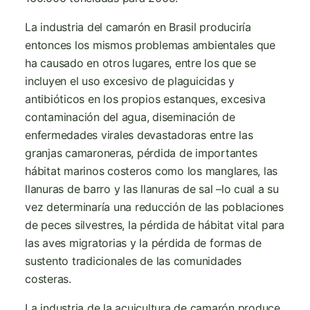
La industria del camarón en Brasil produciría
entonces los mismos problemas ambientales que
ha causado en otros lugares, entre los que se
incluyen el uso excesivo de plaguicidas y
antibióticos en los propios estanques, excesiva
contaminación del agua, diseminación de
enfermedades virales devastadoras entre las
granjas camaroneras, pérdida de importantes
hábitat marinos costeros como los manglares, las
llanuras de barro y las llanuras de sal –lo cual a su
vez determinaría una reducción de las poblaciones
de peces silvestres, la pérdida de hábitat vital para
las aves migratorias y la pérdida de formas de
sustento tradicionales de las comunidades
costeras.
La industria de la acuicultura de camarón produce