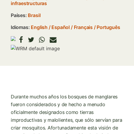
infraestructuras
Países:
Brasil
Idiomas:
English
Español
Français
Português
Imagen
Durante muchos años los bosques de manglares
fueron considerados y de hecho a menudo
oficialmente designados como tierras
improductivas y malolientes, que sólo servían para
criar mosquitos. Afortunadamente esta visión de