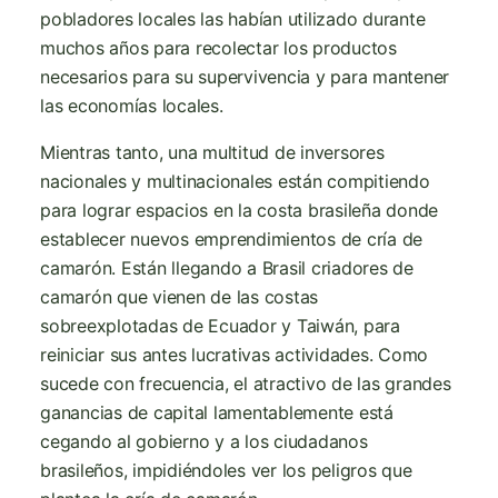
pobladores locales las habían utilizado durante
muchos años para recolectar los productos
necesarios para su supervivencia y para mantener
las economías locales.
Mientras tanto, una multitud de inversores
nacionales y multinacionales están compitiendo
para lograr espacios en la costa brasileña donde
establecer nuevos emprendimientos de cría de
camarón. Están llegando a Brasil criadores de
camarón que vienen de las costas
sobreexplotadas de Ecuador y Taiwán, para
reiniciar sus antes lucrativas actividades. Como
sucede con frecuencia, el atractivo de las grandes
ganancias de capital lamentablemente está
cegando al gobierno y a los ciudadanos
brasileños, impidiéndoles ver los peligros que