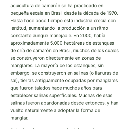
acuicultura de camarón se ha practicado en
pequeña escala en Brasil desde la década de 1970.
Hasta hace poco tiempo esta industria crecía con
lentitud, aumentando la producción a un ritmo
constante aunque manejable. En 2000, había
aproximadamente 5.000 hectáreas de estanques
de cría de camarón en Brasil, muchos de los cuales
se construyeron directamente en zonas de
manglares. La mayoría de los estanques, sin
embargo, se construyeron en salinas (o llanuras de
sal), tierras antiguamente ocupadas por manglares
que fueron talados hace muchos años para
establecer salinas superficiales. Muchas de esas
salinas fueron abandonadas desde entonces, y han
vuelto naturalmente a adoptar la forma de
manglar.