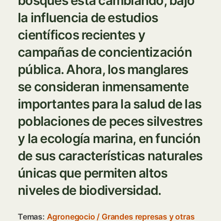
bosques está cambiando, bajo
la influencia de estudios
científicos recientes y
campañas de concientización
pública. Ahora, los manglares
se consideran inmensamente
importantes para la salud de las
poblaciones de peces silvestres
y la ecología marina, en función
de sus características naturales
únicas que permiten altos
niveles de biodiversidad.
Temas:
Agronegocio
/
Grandes represas y otras