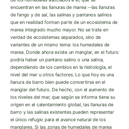
encuentran en las llanuras de marea --las llanuras
de fango y de sal, las salinas y pantanos salinos
que en realidad forman parte de un ecosistema de
marea integrado mucho mayor. No se trata en
verdad de ecosistemas separados, sino de
variantes de un mismo tema: los humedales de
marea. Donde ahora existe un manglar, en el futuro
podría haber un pantano salino o una salina,
dependiendo de los cambios en la hidrología, el
nivel del mar u otros factores. Lo que hoy es una
llanura de barro bien puede convertirse en el
manglar del futuro. De hecho, con el aumento de
los niveles del mar, que según se informa tiene su
origen en el calentamiento global, las llanuras de
barro y las salinas existentes pueden representar
el único refugio para el avance natural de los
manglares. Si las zonas de humedales de marea