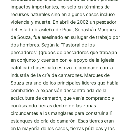
impactos importantes, no sólo en términos de
recursos naturales sino en algunos casos incluso
violencia y muerte. En abril de 2002 un pescador
del estado brasileño de Piaui, Sebastián Marques
de Souza, fue asesinado en su lugar de trabajo por
dos hombres. Según la “Pastoral de los
pescadores” (grupos de pescadores que trabajan
en conjunto y cuentan con el apoyo de la iglesia
católica) el asesinato estuvo relacionado con la
industria de la cría de camarones. Marques de
Souza era uno de los principales líderes que había
combatido la expansión descontrolada de la
acuicultura de camarón, que venía comprando y
confiscando tierras dentro de las zonas
circundantes a los manglares para construir allí
estanques de cría de camarón. Esas tierras eran,
en la mayoría de los casos, tierras públicas y los