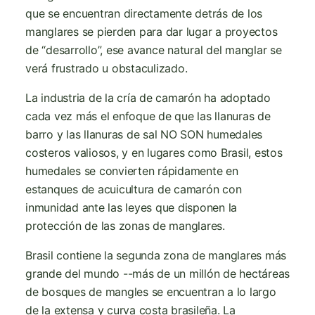
que se encuentran directamente detrás de los
manglares se pierden para dar lugar a proyectos
de “desarrollo”, ese avance natural del manglar se
verá frustrado u obstaculizado.
La industria de la cría de camarón ha adoptado
cada vez más el enfoque de que las llanuras de
barro y las llanuras de sal NO SON humedales
costeros valiosos, y en lugares como Brasil, estos
humedales se convierten rápidamente en
estanques de acuicultura de camarón con
inmunidad ante las leyes que disponen la
protección de las zonas de manglares.
Brasil contiene la segunda zona de manglares más
grande del mundo --más de un millón de hectáreas
de bosques de mangles se encuentran a lo largo
de la extensa y curva costa brasileña. La