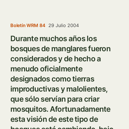
Boletín WRM 84
29 Julio 2004
Durante muchos años los
bosques de manglares fueron
considerados y de hecho a
menudo oficialmente
designados como tierras
improductivas y malolientes,
que sólo servían para criar
mosquitos. Afortunadamente
esta visión de este tipo de