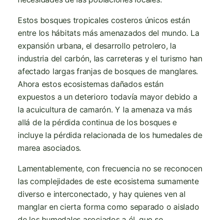
Estos bosques tropicales costeros únicos están
entre los hábitats más amenazados del mundo. La
expansión urbana, el desarrollo petrolero, la
industria del carbón, las carreteras y el turismo han
afectado largas franjas de bosques de manglares.
Ahora estos ecosistemas dañados están
expuestos a un deterioro todavía mayor debido a
la acuicultura de camarón. Y la amenaza va más
allá de la pérdida continua de los bosques e
incluye la pérdida relacionada de los humedales de
marea asociados.
Lamentablemente, con frecuencia no se reconocen
las complejidades de este ecosistema sumamente
diverso e interconectado, y hay quienes ven al
manglar en cierta forma como separado o aislado
de los humedales asociados a él, que se