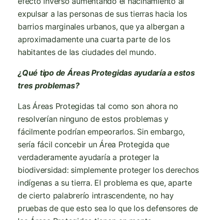
efecto inverso aumentando el hacinamiento al
expulsar a las personas de sus tierras hacia los
barrios marginales urbanos, que ya albergan a
aproximadamente una cuarta parte de los
habitantes de las ciudades del mundo.
¿Qué tipo de Áreas Protegidas ayudaría a estos
tres problemas?
Las Áreas Protegidas tal como son ahora no
resolverían ninguno de estos problemas y
fácilmente podrían empeorarlos. Sin embargo,
sería fácil concebir un Área Protegida que
verdaderamente ayudaría a proteger la
biodiversidad: simplemente proteger los derechos
indígenas a su tierra. El problema es que, aparte
de cierto palabrerío intrascendente, no hay
pruebas de que esto sea lo que los defensores de