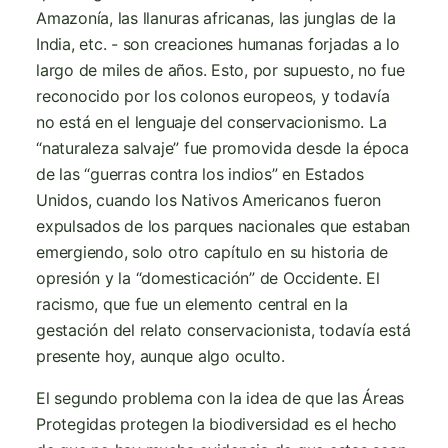
Amazonía, las llanuras africanas, las junglas de la
India, etc. - son creaciones humanas forjadas a lo
largo de miles de años. Esto, por supuesto, no fue
reconocido por los colonos europeos, y todavía
no está en el lenguaje del conservacionismo. La
“naturaleza salvaje” fue promovida desde la época
de las “guerras contra los indios” en Estados
Unidos, cuando los Nativos Americanos fueron
expulsados ​​de los parques nacionales que estaban
emergiendo, solo otro capítulo en su historia de
opresión y la “domesticación” de Occidente. El
racismo, que fue un elemento central en la
gestación del relato conservacionista, todavía está
presente hoy, aunque algo oculto.
El segundo problema con la idea de que las Áreas
Protegidas protegen la biodiversidad es el hecho