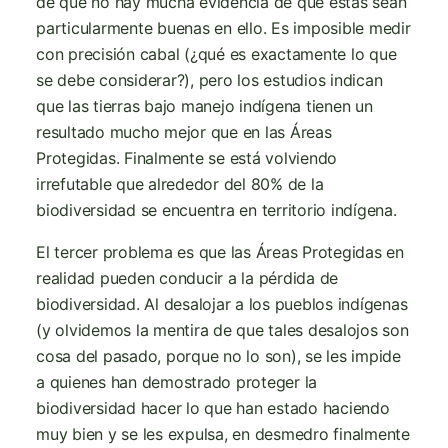
de que no hay mucha evidencia de que estas sean
particularmente buenas en ello. Es imposible medir
con precisión cabal (¿qué es exactamente lo que
se debe considerar?), pero los estudios indican
que las tierras bajo manejo indígena tienen un
resultado mucho mejor que en las Áreas
Protegidas. Finalmente se está volviendo
irrefutable que alrededor del 80% de la
biodiversidad se encuentra en territorio indígena.
El tercer problema es que las Áreas Protegidas en
realidad pueden conducir a la pérdida de
biodiversidad. Al desalojar a los pueblos indígenas
(y olvidemos la mentira de que tales desalojos son
cosa del pasado, porque no lo son), se les impide
a quienes han demostrado proteger la
biodiversidad hacer lo que han estado haciendo
muy bien y se les expulsa, en desmedro finalmente