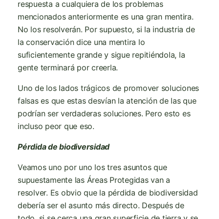
respuesta a cualquiera de los problemas
mencionados anteriormente es una gran mentira.
No los resolverán. Por supuesto, si la industria de
la conservación dice una mentira lo
suficientemente grande y sigue repitiéndola, la
gente terminará por creerla.
Uno de los lados trágicos de promover soluciones
falsas es que estas desvían la atención de las que
podrían ser verdaderas soluciones. Pero esto es
incluso peor que eso.
Pérdida de biodiversidad
Veamos uno por uno los tres asuntos que
supuestamente las Áreas Protegidas van a
resolver. Es obvio que la pérdida de biodiversidad
debería ser el asunto más directo. Después de
todo, si se cerca una gran superficie de tierra y se