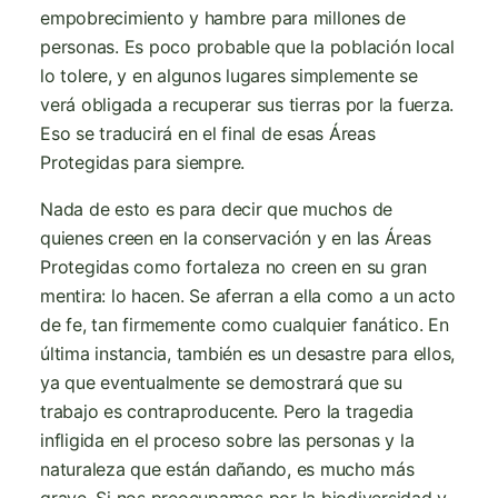
empobrecimiento y hambre para millones de
personas. Es poco probable que la población local
lo tolere, y en algunos lugares simplemente se
verá obligada a recuperar sus tierras por la fuerza.
Eso se traducirá en el final de esas Áreas
Protegidas para siempre.
Nada de esto es para decir que muchos de
quienes creen en la conservación y en las Áreas
Protegidas como fortaleza no creen en su gran
mentira: lo hacen. Se aferran a ella como a un acto
de fe, tan firmemente como cualquier fanático. En
última instancia, también es un desastre para ellos,
ya que eventualmente se demostrará que su
trabajo es contraproducente. Pero la tragedia
infligida en el proceso sobre las personas y la
naturaleza que están dañando, es mucho más