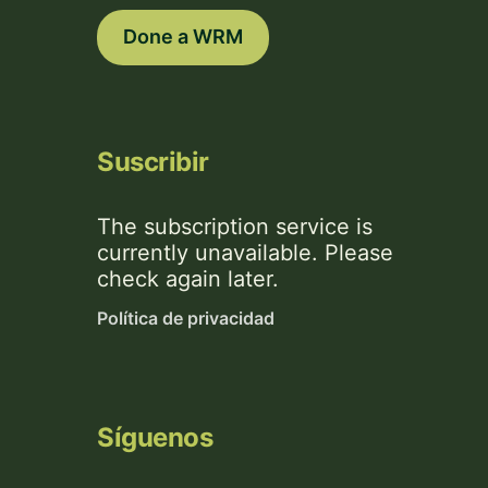
Done a WRM
Suscribir
The subscription service is
currently unavailable. Please
check again later.
Política de privacidad
Síguenos