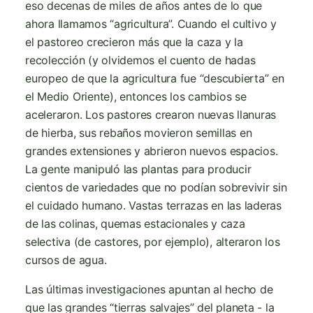
eso decenas de miles de años antes de lo que
ahora llamamos “agricultura”. Cuando el cultivo y
el pastoreo crecieron más que la caza y la
recolección (y olvidemos el cuento de hadas
europeo de que la agricultura fue “descubierta” en
el Medio Oriente), entonces los cambios se
aceleraron. Los pastores crearon nuevas llanuras
de hierba, sus rebaños movieron semillas en
grandes extensiones y abrieron nuevos espacios.
La gente manipuló las plantas para producir
cientos de variedades que no podían sobrevivir sin
el cuidado humano. Vastas terrazas en las laderas
de las colinas, quemas estacionales y caza
selectiva (de castores, por ejemplo), alteraron los
cursos de agua.
Las últimas investigaciones apuntan al hecho de
que las grandes “tierras salvajes” del planeta - la