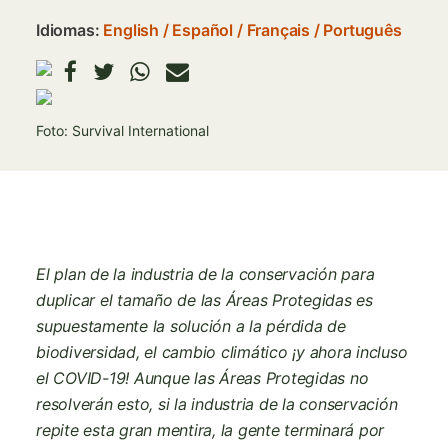
Idiomas:
English
Español
Français
Português
Imagen
Foto: Survival International
El plan de la industria de la conservación para
duplicar el tamaño de las Áreas Protegidas es
supuestamente la solución a la pérdida de
biodiversidad, el cambio climático ¡y ahora incluso
el COVID-19! Aunque las Áreas Protegidas no
resolverán esto, si la industria de la conservación
repite esta gran mentira, la gente terminará por