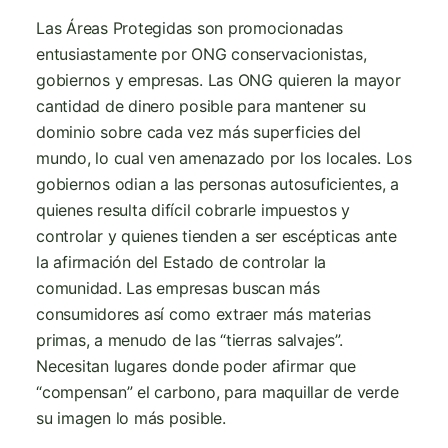
Las Áreas Protegidas son promocionadas
entusiastamente por ONG conservacionistas,
gobiernos y empresas. Las ONG quieren la mayor
cantidad de dinero posible para mantener su
dominio sobre cada vez más superficies del
mundo, lo cual ven amenazado por los locales. Los
gobiernos odian a las personas autosuficientes, a
quienes resulta difícil cobrarle impuestos y
controlar y quienes tienden a ser escépticas ante
la afirmación del Estado de controlar la
comunidad. Las empresas buscan más
consumidores así como extraer más materias
primas, a menudo de las “tierras salvajes”.
Necesitan lugares donde poder afirmar que
“compensan” el carbono, para maquillar de verde
su imagen lo más posible.