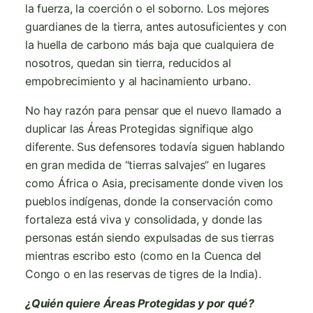
la fuerza, la coerción o el soborno. Los mejores
guardianes de la tierra, antes autosuficientes y con
la huella de carbono más baja que cualquiera de
nosotros, quedan sin tierra, reducidos al
empobrecimiento y al hacinamiento urbano.
No hay razón para pensar que el nuevo llamado a
duplicar las Áreas Protegidas signifique algo
diferente. Sus defensores todavía siguen hablando
en gran medida de “tierras salvajes” en lugares
como África o Asia, precisamente donde viven los
pueblos indígenas, donde la conservación como
fortaleza está viva y consolidada, y donde las
personas están siendo expulsadas de sus tierras
mientras escribo esto (como en la Cuenca del
Congo o en las reservas de tigres de la India).
¿Quién quiere Áreas Protegidas y por qué?