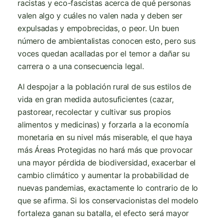
racistas y eco-fascistas acerca de qué personas
valen algo y cuáles no valen nada y deben ser
expulsadas y empobrecidas, o peor. Un buen
número de ambientalistas conocen esto, pero sus
voces quedan acalladas por el temor a dañar su
carrera o a una consecuencia legal.
Al despojar a la población rural de sus estilos de
vida en gran medida autosuficientes (cazar,
pastorear, recolectar y cultivar sus propios
alimentos y medicinas) y forzarla a la economía
monetaria en su nivel más miserable, el que haya
más Áreas Protegidas no hará más que provocar
una mayor pérdida de biodiversidad, exacerbar el
cambio climático y aumentar la probabilidad de
nuevas pandemias, exactamente lo contrario de lo
que se afirma. Si los conservacionistas del modelo
fortaleza ganan su batalla, el efecto será mayor