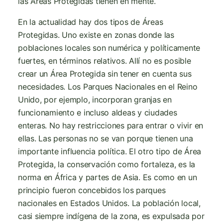
las Áreas Protegidas tienen en mente.
En la actualidad hay dos tipos de Áreas
Protegidas. Uno existe en zonas donde las
poblaciones locales son numérica y políticamente
fuertes, en términos relativos. Allí no es posible
crear un Área Protegida sin tener en cuenta sus
necesidades. Los Parques Nacionales en el Reino
Unido, por ejemplo, incorporan granjas en
funcionamiento e incluso aldeas y ciudades
enteras. No hay restricciones para entrar o vivir en
ellas. Las personas no se van porque tienen una
importante influencia política. El otro tipo de Área
Protegida, la conservación como fortaleza, es la
norma en África y partes de Asia. Es como en un
principio fueron concebidos los parques
nacionales en Estados Unidos. La población local,
casi siempre indígena de la zona, es expulsada por