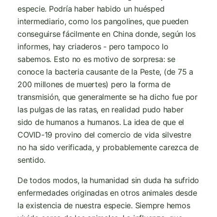
especie. Podría haber habido un huésped
intermediario, como los pangolines, que pueden
conseguirse fácilmente en China donde, según los
informes, hay criaderos - pero tampoco lo
sabemos. Esto no es motivo de sorpresa: se
conoce la bacteria causante de la Peste, (de 75 a
200 millones de muertes) pero la forma de
transmisión, que generalmente se ha dicho fue por
las pulgas de las ratas, en realidad pudo haber
sido de humanos a humanos. La idea de que el
COVID-19 provino del comercio de vida silvestre
no ha sido verificada, y probablemente carezca de
sentido.
De todos modos, la humanidad sin duda ha sufrido
enfermedades originadas en otros animales desde
la existencia de nuestra especie. Siempre hemos