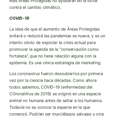
Más Áreas Protegidas no ayudarán en la lucha
contra el cambio climático.
COVID-19
La idea de que el aumento de Áreas Protegidas
evitará o reducirá las pandemias es nueva, y es un
intento obvio de explotar la crisis actual para
promover la agenda de la “conservación como
fortaleza”, que no tiene relación alguna con la
epidemia. Es una cínica estrategia de marketing.
Los coronavirus fueron descubiertos por primera
vez por la ciencia hace décadas. Como ahora
todos sabemos, COVID-19 (enfermedad del
COronaVIrus de 2019) se originó en una especie
animal no humana antes de saltar a los humanos.
Todavía no se conoce la especie en la que
comenzó. Podrían ser murciélagos salvajes u otra