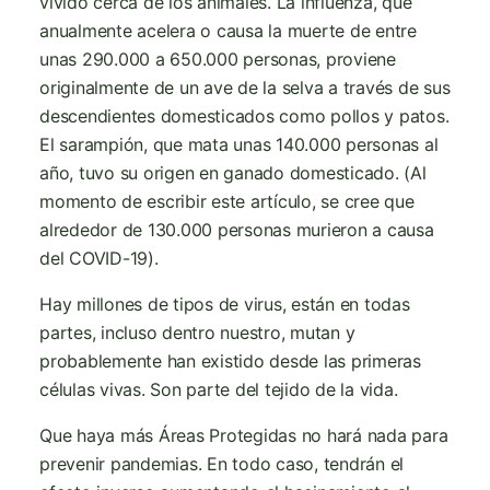
vivido cerca de los animales. La influenza, que
anualmente acelera o causa la muerte de entre
unas 290.000 a 650.000 personas, proviene
originalmente de un ave de la selva a través de sus
descendientes domesticados como pollos y patos.
El sarampión, que mata unas 140.000 personas al
año, tuvo su origen en ganado domesticado. (Al
momento de escribir este artículo, se cree que
alrededor de 130.000 personas murieron a causa
del COVID-19).
Hay millones de tipos de virus, están en todas
partes, incluso dentro nuestro, mutan y
probablemente han existido desde las primeras
células vivas. Son parte del tejido de la vida.
Que haya más Áreas Protegidas no hará nada para
prevenir pandemias. En todo caso, tendrán el