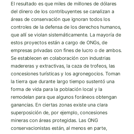
El resultado es que miles de millones de dólares
del dinero de los contribuyentes se canalizan a
áreas de conservación que ignoran todos los
controles de la defensa de los derechos humanos,
que allí se violan sistemáticamente. La mayoría de
estos proyectos están a cargo de ONGs, de
empresas privadas con fines de lucro o de ambos.
Se establecen en colaboración con industrias
madereras y extractivas, la caza de trofeos, las
concesiones turísticas y los agronegocios. Toman
la tierra que durante largo tiempo sustentó una
forma de vida para la población local y la
remodelan para que algunos foráneos obtengan
ganancias. En ciertas zonas existe una clara
superposición de, por ejemplo, concesiones
mineras con áreas protegidas. Las ONG
conservacionistas están, al menos en parte,