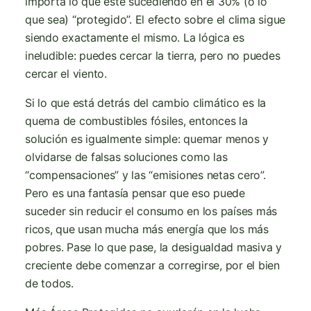
importa lo que esté sucediendo en el 30% (o lo
que sea) “protegido”. El efecto sobre el clima sigue
siendo exactamente el mismo. La lógica es
ineludible: puedes cercar la tierra, pero no puedes
cercar el viento.
Si lo que está detrás del cambio climático es la
quema de combustibles fósiles, entonces la
solución es igualmente simple: quemar menos y
olvidarse de falsas soluciones como las
“compensaciones” y las “emisiones netas cero”.
Pero es una fantasía pensar que eso puede
suceder sin reducir el consumo en los países más
ricos, que usan mucha más energía que los más
pobres. Pase lo que pase, la desigualdad masiva y
creciente debe comenzar a corregirse, por el bien
de todos.