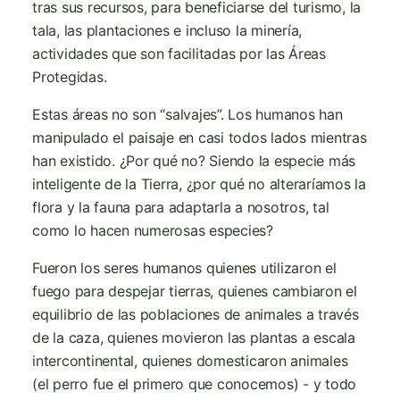
tras sus recursos, para beneficiarse del turismo, la
tala, las plantaciones e incluso la minería,
actividades que son facilitadas por las Áreas
Protegidas.
Estas áreas no son “salvajes”. Los humanos han
manipulado el paisaje en casi todos lados mientras
han existido. ¿Por qué no? Siendo la especie más
inteligente de la Tierra, ¿por qué no alteraríamos la
flora y la fauna para adaptarla a nosotros, tal
como lo hacen numerosas especies?
Fueron los seres humanos quienes utilizaron el
fuego para despejar tierras, quienes cambiaron el
equilibrio de las poblaciones de animales a través
de la caza, quienes movieron las plantas a escala
intercontinental, quienes domesticaron animales
(el perro fue el primero que conocemos) - y todo