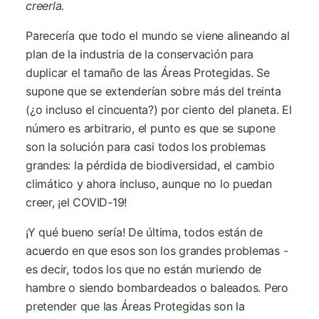
creerla.
Parecería que todo el mundo se viene alineando al
plan de la industria de la conservación para
duplicar el tamaño de las Áreas Protegidas. Se
supone que se extenderían sobre más del treinta
(¿o incluso el cincuenta?) por ciento del planeta. El
número es arbitrario, el punto es que se supone
son la solución para casi todos los problemas
grandes: la pérdida de biodiversidad, el cambio
climático y ahora incluso, aunque no lo puedan
creer, ¡el COVID-19!
¡Y qué bueno sería! De última, todos están de
acuerdo en que esos son los grandes problemas -
es decir, todos los que no están muriendo de
hambre o siendo bombardeados o baleados. Pero
pretender que las Áreas Protegidas son la