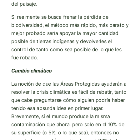
del paisaje.
Si realmente se busca frenar la pérdida de
biodiversidad, el método más rápido, más barato y
mejor probado sería apoyar la mayor cantidad
posible de tierras indígenas y devolverles el
control de tanto como sea posible de lo que les
fue robado.
Cambio climático
La noción de que las Áreas Protegidas ayudarán a
resolver la crisis climática es fácil de rebatir, tanto
que cabe preguntarse cómo alguien podría haber
tenido esa absurda idea en primer lugar.
Brevemente, si el mundo produce la misma
contaminación que ahora, pero solo en el 10% de
su superficie (o 5%, o lo que sea), entonces no