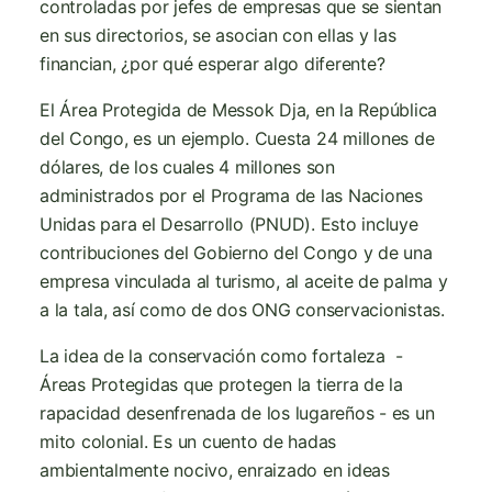
controladas por jefes de empresas que se sientan
en sus directorios, se asocian con ellas y las
financian, ¿por qué esperar algo diferente?
El Área Protegida de Messok Dja, en la República
del Congo, es un ejemplo. Cuesta 24 millones de
dólares, de los cuales 4 millones son
administrados por el Programa de las Naciones
Unidas para el Desarrollo (PNUD). Esto incluye
contribuciones del Gobierno del Congo y de una
empresa vinculada al turismo, al aceite de palma y
a la tala, así como de dos ONG conservacionistas.
La idea de la conservación como fortaleza -
Áreas Protegidas que protegen la tierra de la
rapacidad desenfrenada de los lugareños - es un
mito colonial. Es un cuento de hadas
ambientalmente nocivo, enraizado en ideas