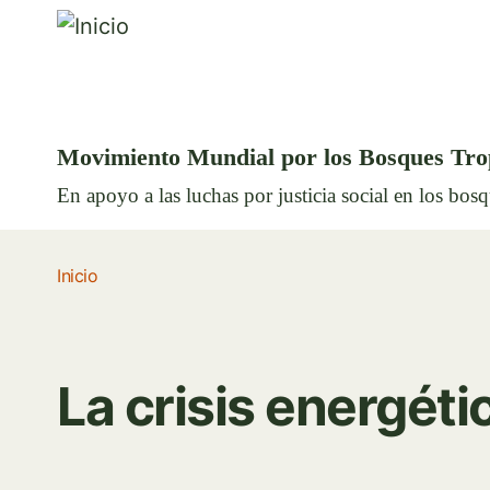
Movimiento Mundial por los Bosques Tro
En apoyo a las luchas por justicia social en los bos
Inicio
La crisis energéti