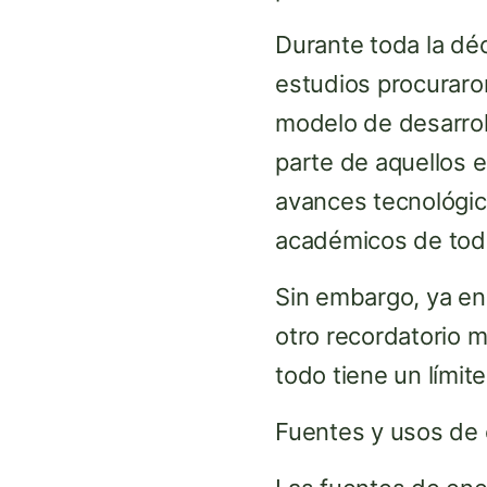
Durante toda la déc
estudios procuraron
modelo de desarrol
parte de aquellos e
avances tecnológic
académicos de tod
Sin embargo, ya en 
otro recordatorio m
todo tiene un límite
Fuentes y usos de 