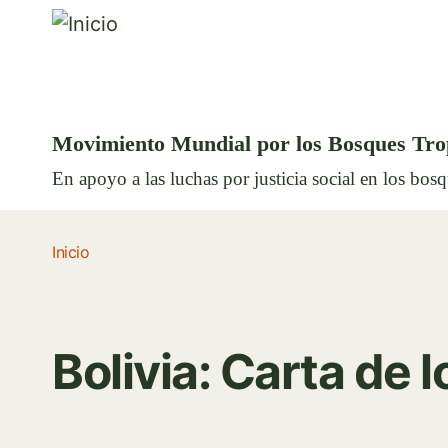
Movimiento Mundial por los Bosques Tro
En apoyo a las luchas por justicia social en los bos
Inicio
Bolivia: Carta de